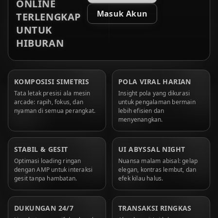
ONLINE
Masuk Akun
TERLENGKAP
UNTUK
HIBURAN
KOMPOSISI SIMETRIS
POLA VIRAL HARIAN
Tata letak presisi ala mesin
Insight pola yang dikurasi
arcade: rapih, fokus, dan
untuk pengalaman bermain
nyaman di semua perangkat.
lebih efisien dan
menyenangkan.
STABIL & GESIT
UI ABYSSAL NIGHT
Optimasi loading ringan
Nuansa malam abisal: gelap
dengan AMP untuk interaksi
elegan, kontras lembut, dan
gesit tanpa hambatan.
efek kilau halus.
DUKUNGAN 24/7
TRANSAKSI RINGKAS