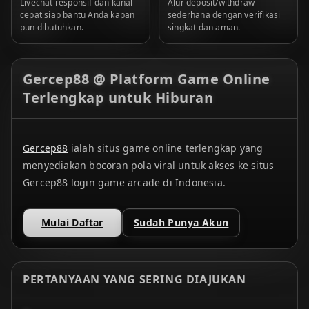
Livechat responsif dan kanal
Alur deposit/withdraw
cepat siap bantu Anda kapan
sederhana dengan verifikasi
pun dibutuhkan.
singkat dan aman.
Gercep88 @ Platform Game Online
Terlengkap untuk Hiburan
Gercep88
ialah situs game online terlengkap yang
menyediakan bocoran pola viral untuk akses ke situs
Gercep88 login game arcade di Indonesia.
Mulai Daftar
Sudah Punya Akun
PERTANYAAN YANG SERING DIAJUKAN