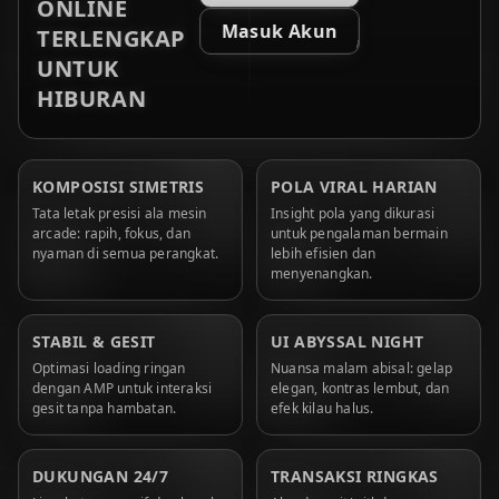
ONLINE
Masuk Akun
TERLENGKAP
UNTUK
HIBURAN
KOMPOSISI SIMETRIS
POLA VIRAL HARIAN
Tata letak presisi ala mesin
Insight pola yang dikurasi
arcade: rapih, fokus, dan
untuk pengalaman bermain
nyaman di semua perangkat.
lebih efisien dan
menyenangkan.
STABIL & GESIT
UI ABYSSAL NIGHT
Optimasi loading ringan
Nuansa malam abisal: gelap
dengan AMP untuk interaksi
elegan, kontras lembut, dan
gesit tanpa hambatan.
efek kilau halus.
DUKUNGAN 24/7
TRANSAKSI RINGKAS