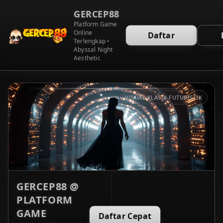
GERCEP88
Platform Game
Online
Daftar
Terlengkap •
Abyssal Night
Aesthetic
VISUAL KLASIK FUTURISTIK
GERCEP88 @
PLATFORM
GAME
Daftar Cepat